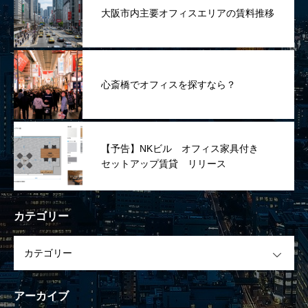
大阪市内主要オフィスエリアの賃料推移
心斎橋でオフィスを探すなら？
【予告】NKビル オフィス家具付き
セットアップ賃貸 リリース
カテゴリー
OPEN
アーカイブ