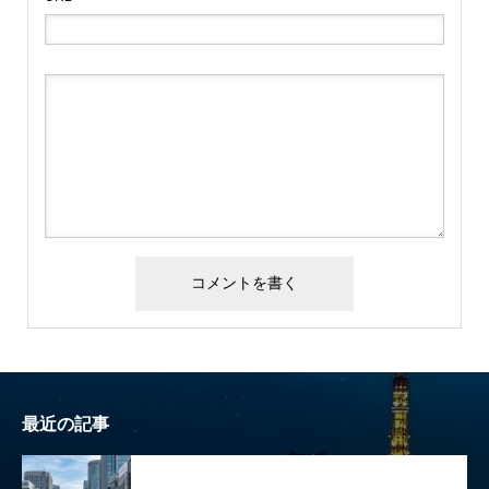
最近の記事