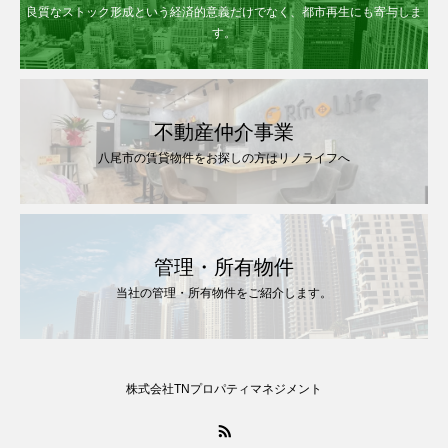
良質なストック形成という経済的意義だけでなく、都市再生にも寄与しま
す。
不動産仲介事業
八尾市の賃貸物件をお探しの方はリノライフへ
管理・所有物件
当社の管理・所有物件をご紹介します。
株式会社TNプロパティマネジメント