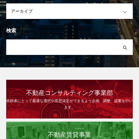
OPEN
検索
不動産コンサルティング事業部
依頼者にとって最適な選択や意思決定ができるよう企画、調整、提案を行い
ます。
不動産賃貸事業