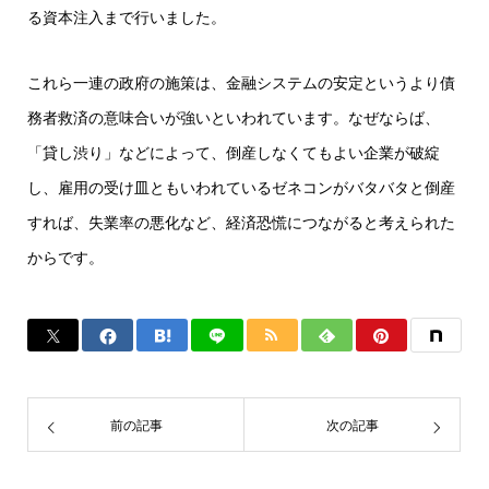
る資本注入まで行いました。
これら一連の政府の施策は、金融システムの安定というより債
務者救済の意味合いが強いといわれています。なぜならば、
「貸し渋り」などによって、倒産しなくてもよい企業が破綻
し、雇用の受け皿ともいわれているゼネコンがバタバタと倒産
すれば、失業率の悪化など、経済恐慌につながると考えられた
からです。
前の記事
次の記事