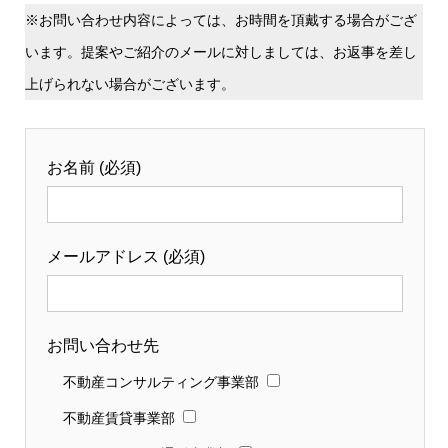
※お問い合わせ内容によっては、お時間を頂戴する場合がござ
います。提案やご紹介のメールに対しましては、お返事を差し
上げられない場合がございます。
お名前 (必須)
メールアドレス (必須)
お問い合わせ先
不動産コンサルティング事業部
不動産賃貸事業部