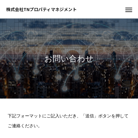
株式会社TNプロパティマネジメント
お問い合わせ
下記フォーマットにご記入いただき、「送信」ボタンを押して
ご連絡ください。