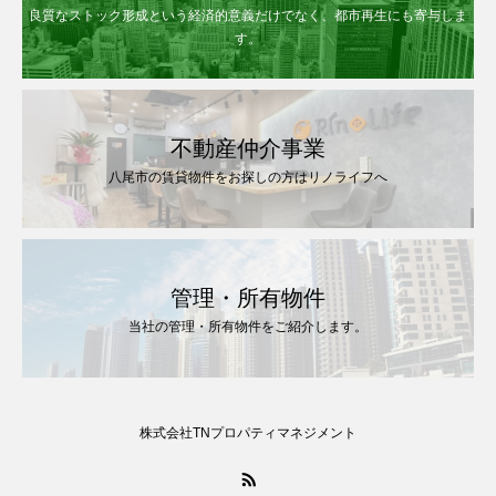
良質なストック形成という経済的意義だけでなく、都市再生にも寄与しま
す。
不動産仲介事業
八尾市の賃貸物件をお探しの方はリノライフへ
管理・所有物件
当社の管理・所有物件をご紹介します。
株式会社TNプロパティマネジメント