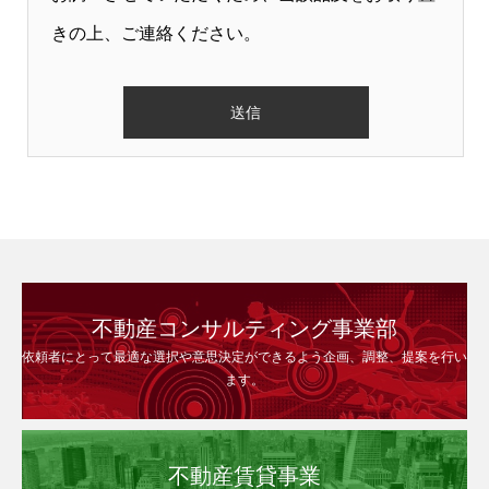
きの上、ご連絡ください。
不動産コンサルティング事業部
依頼者にとって最適な選択や意思決定ができるよう企画、調整、提案を行い
ます。
不動産賃貸事業