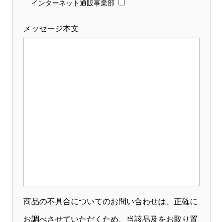
インターネット通販事業部
メッセージ本文
商品の不具合についてのお問い合わせは、正確に
お調べさせていただくため、当該品及をお取り置