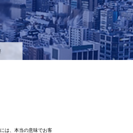
要
には、本当の意味でお客