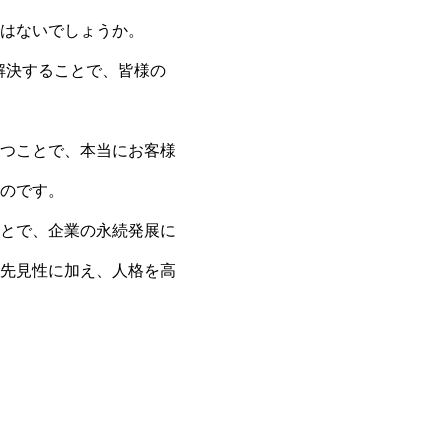
はないでしょうか。
解決することで、皆様の
つことで、本当にお客様
のです。
とで、企業の永続発展に
先見性に加え、人格を高