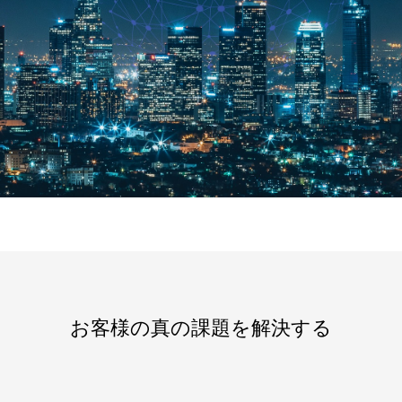
お客様の真の課題を解決する