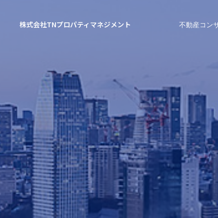
株式会社TNプロパティマネジメント
不動産コン