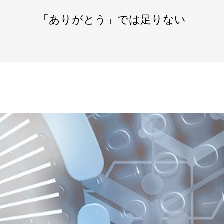
「ありがとう」では足りない