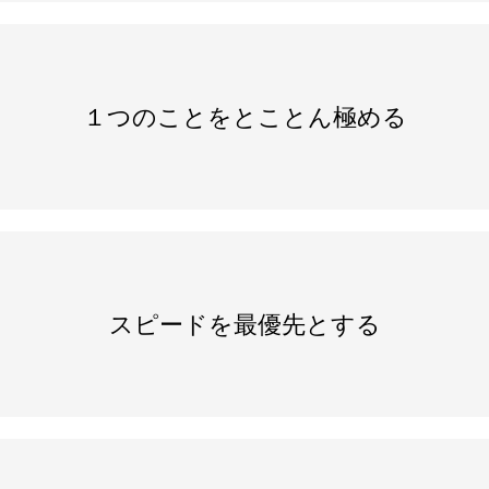
１つのことをとことん極める
スピードを最優先とする