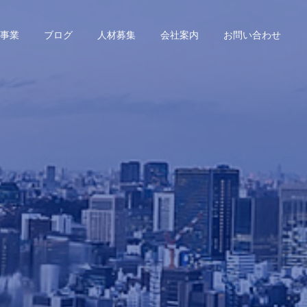
事業
ブログ
人材募集
会社案内
お問い合わせ