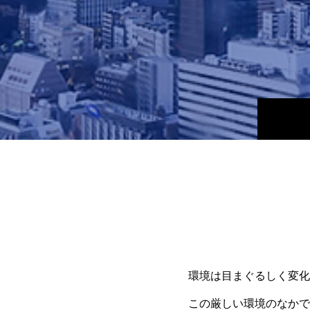
環境は目まぐるしく変化
この厳しい環境のなかで