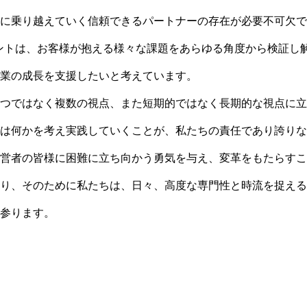
に乗り越えていく信頼できるパートナーの存在が必要不可欠で
ントは、お客様が抱える様々な課題をあらゆる角度から検証し
業の成長を支援したいと考えています。
つではなく複数の視点、また短期的ではなく長期的な視点に立
は何かを考え実践していくことが、私たちの責任であり誇りな
営者の皆様に困難に立ち向かう勇気を与え、変革をもたらすこ
り、そのために私たちは、日々、高度な専門性と時流を捉える
参ります。