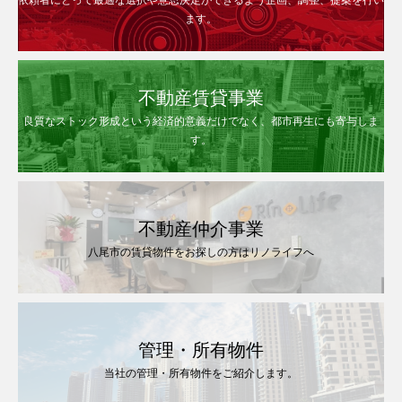
ます。
不動産賃貸事業
良質なストック形成という経済的意義だけでなく、都市再生にも寄与しま
す。
不動産仲介事業
八尾市の賃貸物件をお探しの方はリノライフへ
管理・所有物件
当社の管理・所有物件をご紹介します。