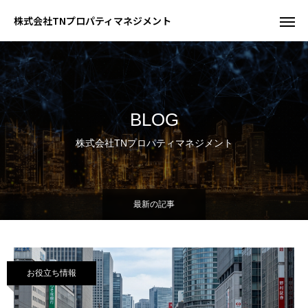
株式会社TNプロパティマネジメント
BLOG
株式会社TNプロパティマネジメント
最新の記事
お役立ち情報