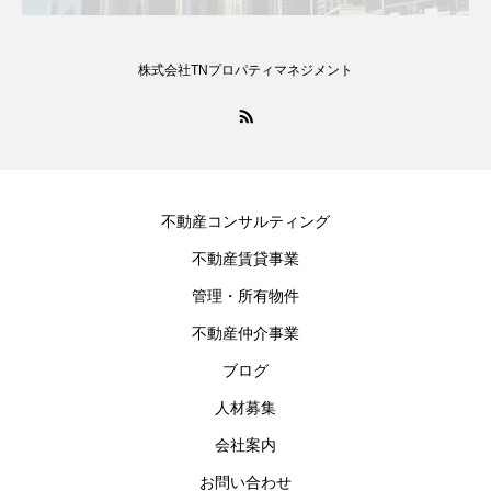
株式会社TNプロパティマネジメント
不動産コンサルティング
不動産賃貸事業
管理・所有物件
不動産仲介事業
ブログ
人材募集
会社案内
お問い合わせ