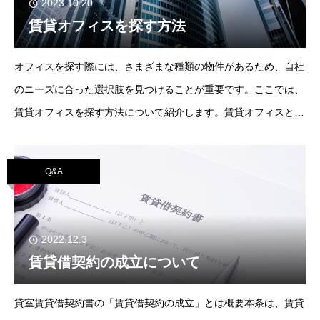
2023.10.20
賃貸オフィスを探す方法
オフィスを探す際には、さまざまな種類の物件があるため、自社
のニーズに合った選択肢を見つけることが重要です。ここでは、
賃貸オフィスを探す方法について紹介します。賃貸オフィスとは
賃貸オフィスは、従来型の一般的な貸事務所のことです。毎月賃
料を支払い、スペースの一部を借
Q&A
2022.12.3
賃貸借契約の成立について
貸室賃貸借契約書の「賃貸借契約の成立」とは概要本条は、賃貸