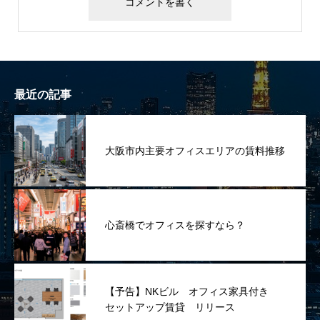
最近の記事
大阪市内主要オフィスエリアの賃料推移
心斎橋でオフィスを探すなら？
【予告】NKビル オフィス家具付き
セットアップ賃貸 リリース