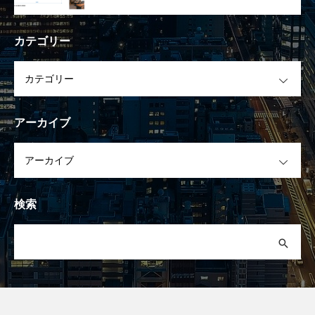
カテゴリー
OPEN
アーカイブ
OPEN
検索