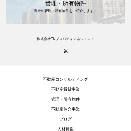
管理・所有物件
当社の管理・所有物件をご紹介します。
株式会社TNプロパティマネジメント
不動産コンサルティング
不動産賃貸事業
管理・所有物件
不動産仲介事業
ブログ
人材募集