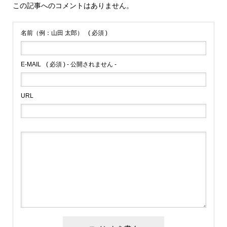
この記事へのコメントはありません。
名前（例：山田 太郎）
( 必須 )
E-MAIL
( 必須 ) - 公開されません -
URL