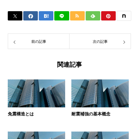
前の記事
次の記事
関連記事
免震構造とは
耐震補強の基本概念