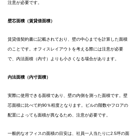
注意が必要です。
壁芯面積（賃貸借面積）
賃貸借契約書に記載されており、壁の中心までを計算した面積
のことです。オフィスレイアウトを考える際には注意が必要
で、内法面積（内寸）よりも小さくなる場合があります。
内法面積（内寸面積）
実際に使用できる面積であり、壁の内側を測った面積です。壁
芯面積に比べて約90％程度となります。ビルの階数やフロアの
配置によっても面積が異なるため、注意が必要です。
一般的なオフィスの面積の目安は、社員一人当たりに2.5坪の面