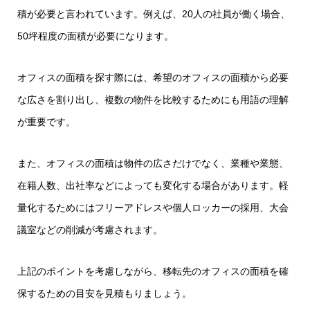
積が必要と言われています。例えば、20人の社員が働く場合、
50坪程度の面積が必要になります。
オフィスの面積を探す際には、希望のオフィスの面積から必要
な広さを割り出し、複数の物件を比較するためにも用語の理解
が重要です。
また、オフィスの面積は物件の広さだけでなく、業種や業態、
在籍人数、出社率などによっても変化する場合があります。軽
量化するためにはフリーアドレスや個人ロッカーの採用、大会
議室などの削減が考慮されます。
上記のポイントを考慮しながら、移転先のオフィスの面積を確
保するための目安を見積もりましょう。