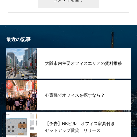
最近の記事
大阪市内主要オフィスエリアの賃料推移
心斎橋でオフィスを探すなら？
【予告】NKビル オフィス家具付き
セットアップ賃貸 リリース