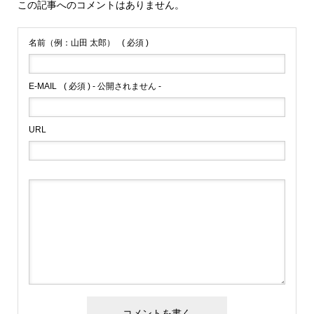
この記事へのコメントはありません。
名前（例：山田 太郎）
( 必須 )
E-MAIL
( 必須 ) - 公開されません -
URL