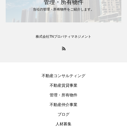
管理・所有物件
当社の管理・所有物件をご紹介します。
株式会社TNプロパティマネジメント
不動産コンサルティング
不動産賃貸事業
管理・所有物件
不動産仲介事業
ブログ
人材募集