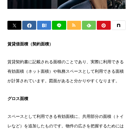
賃貸借面積（契約面積）
賃貸契約書に記載される面積のことであり、実際に利用できる
有効面積（ネット面積）や執務スペースとして利用できる面積
が計算されています。図面があると分かりやすくなります。
グロス面積
スペースとして利用できる有効面積に、共用部分の面積（トイ
レなど）を追加したものです。物件の広さを把握するためには