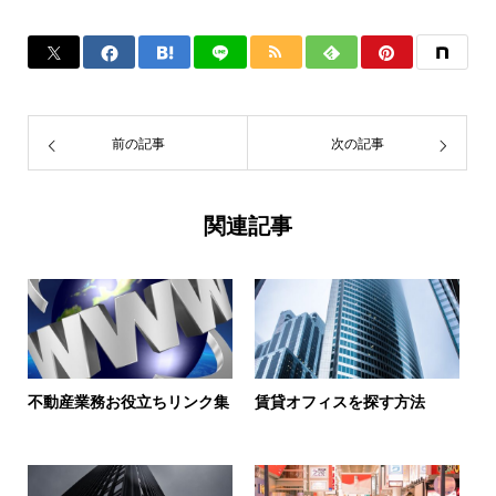
前の記事
次の記事
関連記事
不動産業務お役立ちリンク集
賃貸オフィスを探す方法