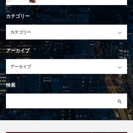
カテゴリー
OPEN
アーカイブ
OPEN
検索