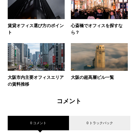
賃貸オフィス選び方のポイン
心斎橋でオフィスを探すな
ト
ら？
大阪市内主要オフィスエリア
大阪の超高層ビル一覧
の賃料推移
コメント
0 コメント
0 トラックバック