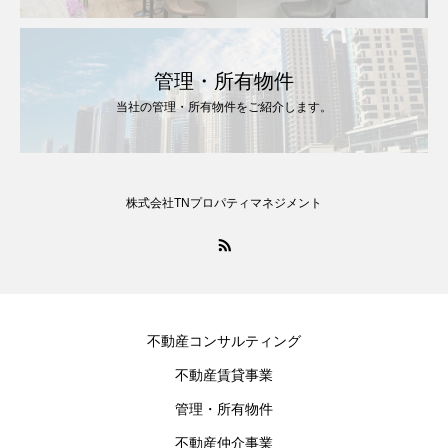
管理・所有物件
当社の管理・所有物件をご紹介します。
株式会社TNプロパティマネジメント
不動産コンサルティング
不動産賃貸事業
管理・所有物件
不動産仲介事業