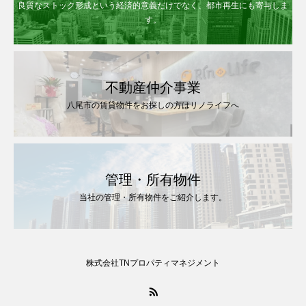
良質なストック形成という経済的意義だけでなく、都市再生にも寄与しま
す。
不動産仲介事業
八尾市の賃貸物件をお探しの方はリノライフへ
管理・所有物件
当社の管理・所有物件をご紹介します。
株式会社TNプロパティマネジメント