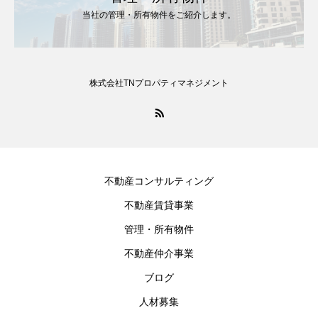
当社の管理・所有物件をご紹介します。
株式会社TNプロパティマネジメント
不動産コンサルティング
不動産賃貸事業
管理・所有物件
不動産仲介事業
ブログ
人材募集