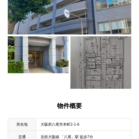
物件概要
所在地
大阪府八尾市本町2-1-6
交通
近鉄大阪線 「八尾」駅 徒歩7分