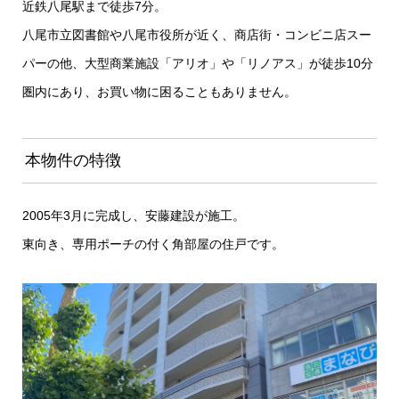
近鉄八尾駅まで徒歩7分。
八尾市立図書館や八尾市役所が近く、商店街・コンビニ店スー
パーの他、大型商業施設「アリオ」や「リノアス」が徒歩10分
圏内にあり、お買い物に困ることもありません。
本物件の特徴
2005年3月に完成し、安藤建設が施工。
東向き、専用ポーチの付く角部屋の住戸です。