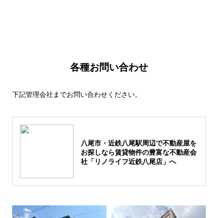
各種お問い合わせ
下記管理会社までお問い合わせください。
八尾市・近鉄八尾駅周辺で不動産屋を
お探しなら賃貸物件の豊富な不動産会
社「リノライフ近鉄八尾店」へ