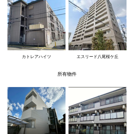
カトレアハイツ
エスリード八尾桜ケ丘
所有物件