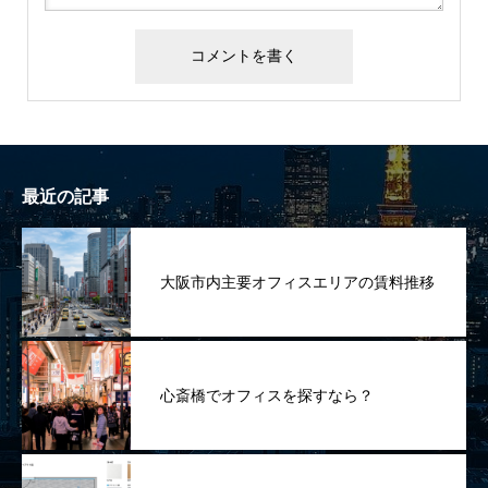
最近の記事
大阪市内主要オフィスエリアの賃料推移
心斎橋でオフィスを探すなら？