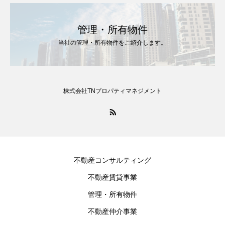
管理・所有物件
当社の管理・所有物件をご紹介します。
株式会社TNプロパティマネジメント
不動産コンサルティング
不動産賃貸事業
管理・所有物件
不動産仲介事業