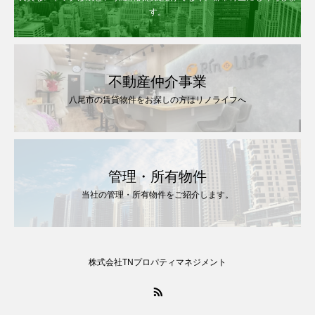
す。
不動産仲介事業
八尾市の賃貸物件をお探しの方はリノライフへ
管理・所有物件
当社の管理・所有物件をご紹介します。
株式会社TNプロパティマネジメント