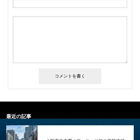
最近の記事