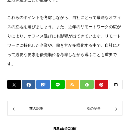
立地を選ぶことが重要です。
これらのポイントを考慮しながら、自社にとって最適なオフィ
スの立地を選びましょう。また、近年のリモートワークの広が
りにより、オフィス選びにも影響が出てきています。リモート
ワークに特化した企業や、働き方が多様化する中で、自社にと
って必要な要素を優先順位を考慮しながら選ぶことも重要で
す。
前の記事
次の記事