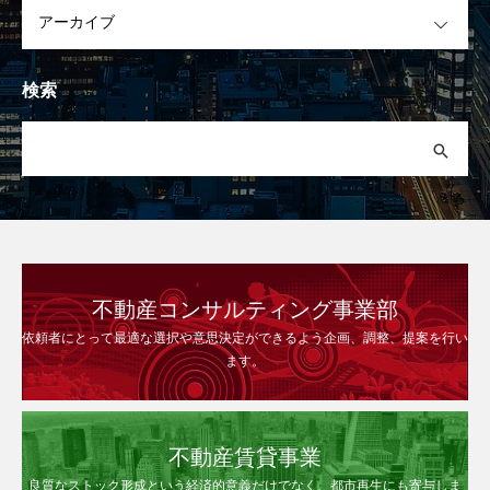
OPEN
検索
不動産コンサルティング事業部
依頼者にとって最適な選択や意思決定ができるよう企画、調整、提案を行い
ます。
不動産賃貸事業
良質なストック形成という経済的意義だけでなく、都市再生にも寄与しま