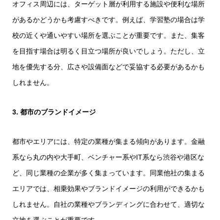
オフィス周辺には、ターゲット層が利用する施設や便利な場所
があるかどうかも考慮すべきです。例えば、学習塾の場合は学
校の近くや通いやすい場所を選ぶことが重要です。また、集客
を目指す場合は明るく目立つ場所が良いでしょう。ただし、立
地を優先する分、広さや設備面などで妥協する必要があるかも
しれません。
3. 都市のブランドイメージ
都市やエリアには、特定の業種が集まる傾向があります。金融
系なら丸の内や大手町、ベンチャー系やIT系なら渋谷や港区な
ど、同じ業種の企業が多く集まっています。同業他社の集まる
エリアでは、相乗効果やブランドイメージの利用ができるかも
しれません。自社の業種やブランディングに合わせて、適切な