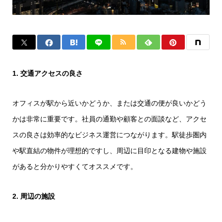
1. 交通アクセスの良さ
オフィスが駅から近いかどうか、または交通の便が良いかどう
かは非常に重要です。社員の通勤や顧客との面談など、アクセ
スの良さは効率的なビジネス運営につながります。駅徒歩圏内
や駅直結の物件が理想的ですし、周辺に目印となる建物や施設
があると分かりやすくてオススメです。
2. 周辺の施設