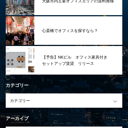
大阪市内主要オフィスエリアの賃料推移
心斎橋でオフィスを探すなら？
【予告】NKビル オフィス家具付き
セットアップ賃貸 リリース
カテゴリー
OPEN
アーカイブ