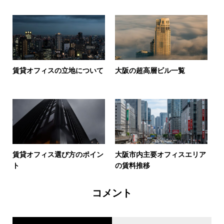
賃貸オフィスの立地について
大阪の超高層ビル一覧
賃貸オフィス選び方のポイン
大阪市内主要オフィスエリア
ト
の賃料推移
コメント