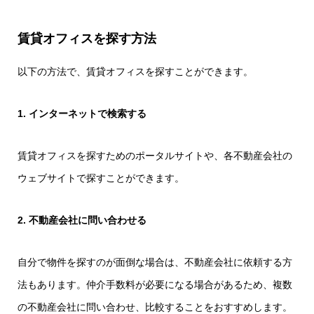
賃貸オフィスを探す方法
以下の方法で、賃貸オフィスを探すことができます。
1. インターネットで検索する
賃貸オフィスを探すためのポータルサイトや、各不動産会社の
ウェブサイトで探すことができます。
2. 不動産会社に問い合わせる
自分で物件を探すのが面倒な場合は、不動産会社に依頼する方
法もあります。仲介手数料が必要になる場合があるため、複数
の不動産会社に問い合わせ、比較することをおすすめします。