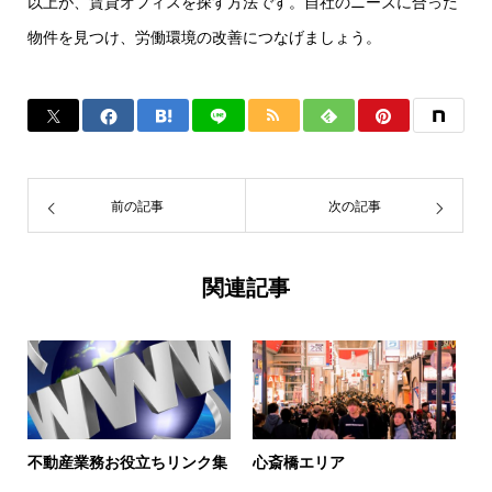
以上が、賃貸オフィスを探す方法です。自社のニーズに合った
物件を見つけ、労働環境の改善につなげましょう。
前の記事
次の記事
関連記事
不動産業務お役立ちリンク集
心斎橋エリア