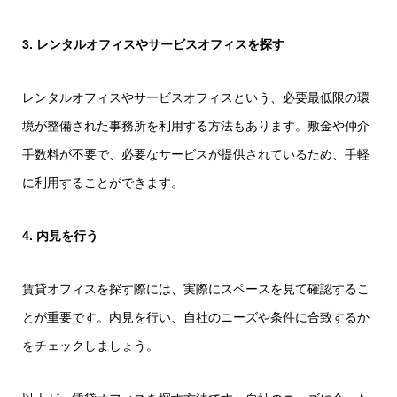
3. レンタルオフィスやサービスオフィスを探す
レンタルオフィスやサービスオフィスという、必要最低限の環
境が整備された事務所を利用する方法もあります。敷金や仲介
手数料が不要で、必要なサービスが提供されているため、手軽
に利用することができます。
4. 内見を行う
賃貸オフィスを探す際には、実際にスペースを見て確認するこ
とが重要です。内見を行い、自社のニーズや条件に合致するか
をチェックしましょう。