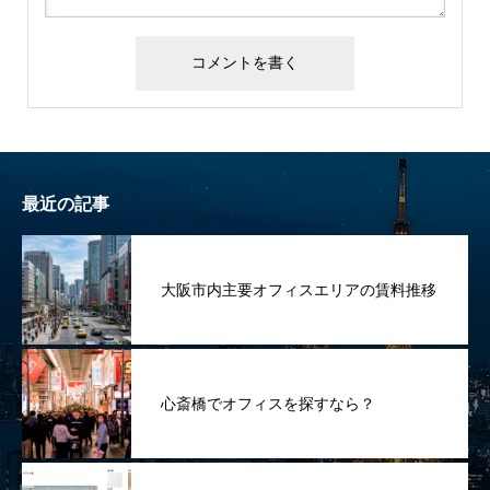
最近の記事
大阪市内主要オフィスエリアの賃料推移
心斎橋でオフィスを探すなら？