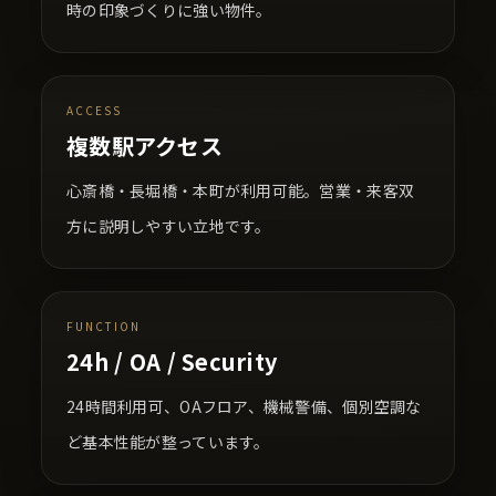
時の印象づくりに強い物件。
ACCESS
複数駅アクセス
心斎橋・長堀橋・本町が利用可能。営業・来客双
方に説明しやすい立地です。
FUNCTION
24h / OA / Security
24時間利用可、OAフロア、機械警備、個別空調な
ど基本性能が整っています。