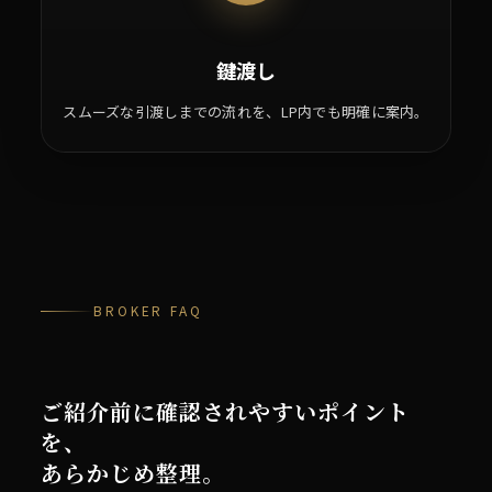
鍵渡し
スムーズな引渡しまでの流れを、LP内でも明確に案内。
BROKER FAQ
ご紹介前に確認されやすいポイント
を、
あらかじめ整理。