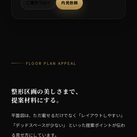
ご案内フロー
内見依頼
FLOOR PLAN APPEAL
整形区画の美しさまで、
提案材料にする。
平面図は、ただ載せるだけでなく「レイアウトしやすい」
「デッドスペースが少ない」 といった提案ポイントが伝わ
る見せ方にしています。