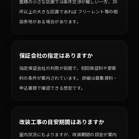
面積の小さな区画では条件交渉が難しい一方、30
坪以上の大きな区画であれば フリーレント等の相
談余地がある場合があります。
保証会社の指定はありますか
指定保証会社の利用が前提で、初回保証料や更新
料の条件が案内されています。 詳細は募集資料・
申込書類で確認できる想定です。
改装工事の目安期間はありますか
室内状況にもよりますが、改装期間の目安が案内