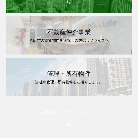
す。
不動産仲介事業
八尾市の賃貸物件をお探しの方はリノライフへ
管理・所有物件
当社の管理・所有物件をご紹介します。
株式会社TNプロパティマネジメント