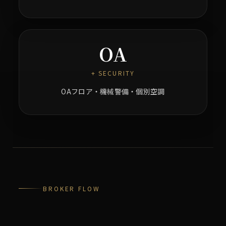
OA
+ SECURITY
OAフロア・機械警備・個別空調
BROKER FLOW