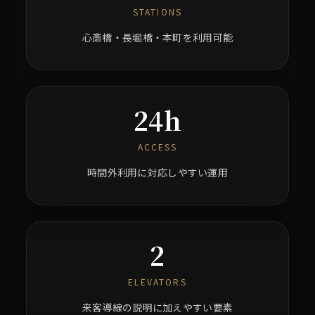
STATIONS
心斎橋・長堀橋・本町を利用可能
24h
ACCESS
時間外利用に対応しやすい運用
2
ELEVATORS
来客導線の説明に加えやすい要素