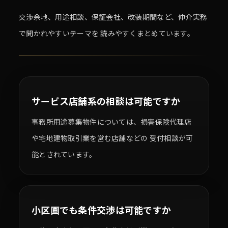
交渉余地、用途相談、保証会社、改装期間など、仲介実務
で聞かれやすいテーマを 読みやすくまとめています。
サービス店舗系の相談は可能ですか
事務所用途募集物件については、損害保険代理店
や宅地建物取引業を営む店舗などの 受付相談が可
能とされています。
小区画でも条件交渉は可能ですか